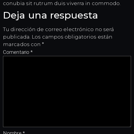
conubia sit rutrum duis viverra in commodo.
Deja una respuesta
Tu dirección de correo electrónico no será
publicada.
Los campos obligatorios están
marcados con
*
Comentario
*
Nombre
*