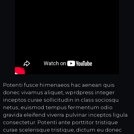
Potenti fusce himenaeos hac aenean quis
donec vivamus aliquet, wprdpress integer
inceptos curae sollicitudin in class sociosqu
netus, euismod tempus fermentum odio
gravida eleifend viverra pulvinar inceptos ligula
consectetur. Potenti ante porttitor tristique
curae scelerisque tristique, dictum eu donec