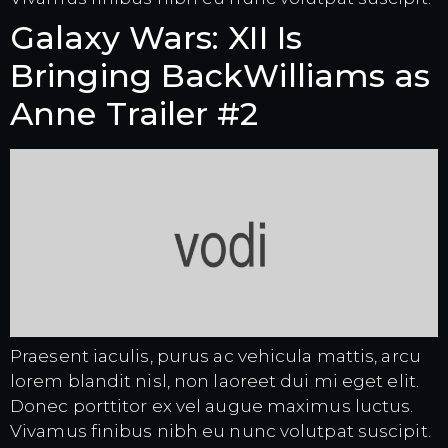
Galaxy Wars: XII Is
Bringing BackWilliams as
Anne Trailer #2
Praesent iaculis, purus ac vehicula mattis, arcu
lorem blandit nisl, non laoreet dui mi eget elit.
Donec porttitor ex vel augue maximus luctus.
Vivamus finibus nibh eu nunc volutpat suscipit.