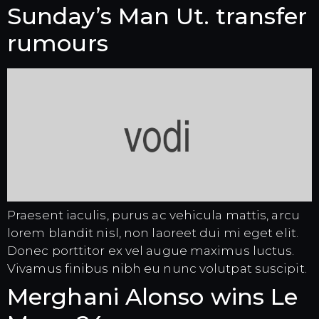
Sunday’s Man Ut. transfer
rumours
Praesent iaculis, purus ac vehicula mattis, arcu
lorem blandit nisl, non laoreet dui mi eget elit.
Donec porttitor ex vel augue maximus luctus.
Vivamus finibus nibh eu nunc volutpat suscipit.
Merghani Alonso wins Le